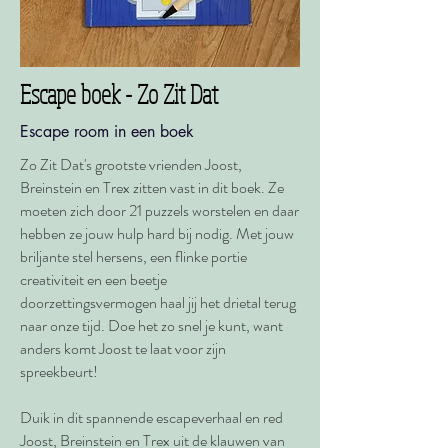
Escape boek - Zo Zit Dat
Escape room in een boek
Zo Zit Dat's grootste vrienden Joost,
Breinstein en Trex zitten vast in dit boek. Ze
moeten zich door 21 puzzels worstelen en daar
hebben ze jouw hulp hard bij nodig. Met jouw
briljante stel hersens, een flinke portie
creativiteit en een beetje
doorzettingsvermogen haal jij het drietal terug
naar onze tijd. Doe het zo snel je kunt, want
anders komt Joost te laat voor zijn
spreekbeurt!
Duik in dit spannende escapeverhaal en red
Joost, Breinstein en Trex uit de klauwen van